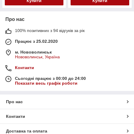
Купити
Купити
Про нас
100% позитивних з 94 відгуків за рік
Працює з 25.02.2020
м. Нововолинськ
Нововолинськ, Україна
Контакти
Сьогодні працює з 00:00 до 24:00
Показати весь графік роботи
Про нас
Контакти
Доставка та оплата