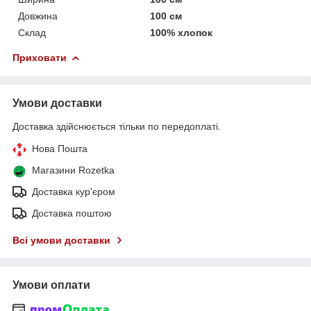
Довжина
100 см
Склад
100% хлопок
Приховати
Умови доставки
Доставка здійснюється тільки по передоплаті.
Нова Пошта
Магазини Rozetka
Доставка кур'єром
Доставка поштою
Всі умови доставки
Умови оплати