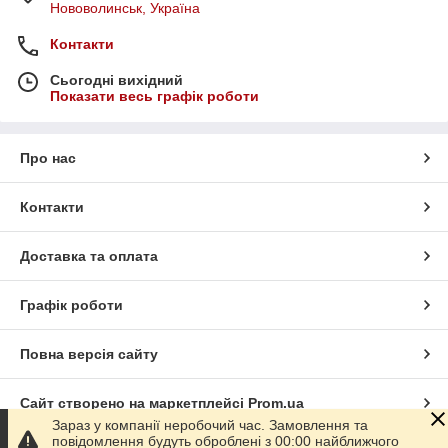
Нововолинськ, Україна
Контакти
Сьогодні вихідний
Показати весь графік роботи
Про нас
Контакти
Доставка та оплата
Графік роботи
Повна версія сайту
Сайт створено на маркетплейсі
Prom.ua
Зараз у компанії неробочий час. Замовлення та
повідомлення будуть оброблені з 00:00 найближчого