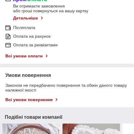
Ви отримаєте замовлення
або гроші повернуться на вашу картку
Детальніше
Післяплата
Оплата на рахунок
Оплата за реквізитами
Всі умови оплати
Умови повернення
Законом не передбачено повернення та обмін даного товару
належної якості
Всі умови повернення
Подібні товари компанії