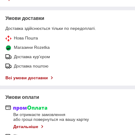
Умови доставки
Доставка здійснюється тільки по передоплаті.
Нова Пошта
Магазини Rozetka
Доставка кур'єром
Доставка поштою
Всі умови доставки
Умови оплати
Ви отримаєте замовлення
або гроші повернуться на вашу картку
Детальніше