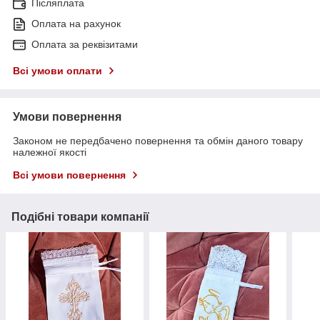
Післяплата
Оплата на рахунок
Оплата за реквізитами
Всі умови оплати
Умови повернення
Законом не передбачено повернення та обмін даного товару
належної якості
Всі умови повернення
Подібні товари компанії