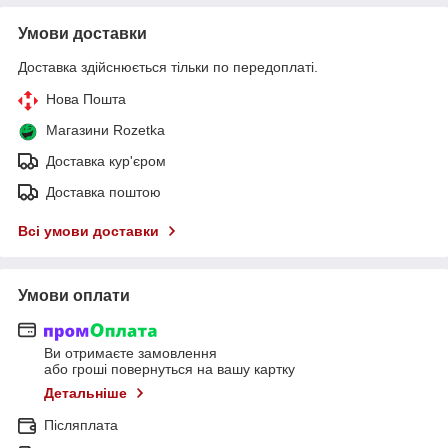
Умови доставки
Доставка здійснюється тільки по передоплаті.
Нова Пошта
Магазини Rozetka
Доставка кур'єром
Доставка поштою
Всі умови доставки
Умови оплати
Ви отримаєте замовлення
або гроші повернуться на вашу картку
Детальніше
Післяплата