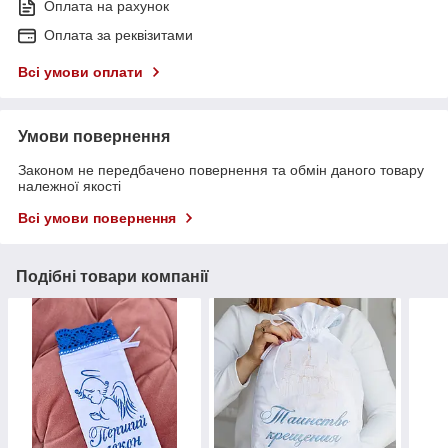
Оплата на рахунок
Оплата за реквізитами
Всі умови оплати
Умови повернення
Законом не передбачено повернення та обмін даного товару
належної якості
Всі умови повернення
Подібні товари компанії