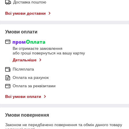
Доставка поштою
Всі умови доставки
Умови оплати
Ви отримаєте замовлення
або гроші повернуться на вашу картку
Детальніше
Післяплата
Оплата на рахунок
Оплата за реквізитами
Всі умови оплати
Умови повернення
Законом не передбачено повернення та обмін даного товару