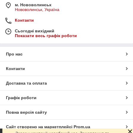
м. Нововолинськ
Нововолинськ, Україна
Контакти
Сьогодні вихідний
Показати весь графік роботи
Про нас
Контакти
Доставка та оплата
Графік роботи
Повна версія сайту
Сайт створено на маркетплейсі
Prom.ua