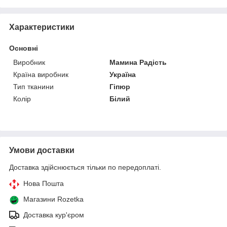
Характеристики
Основні
Виробник
Мамина Радість
Країна виробник
Україна
Тип тканини
Гіпюр
Колір
Білий
Умови доставки
Доставка здійснюється тільки по передоплаті.
Нова Пошта
Магазини Rozetka
Доставка кур'єром