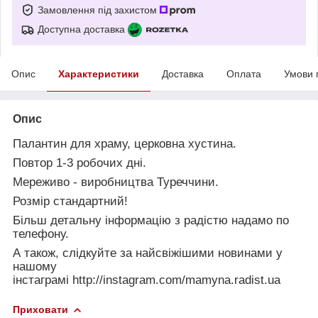
Замовлення під захистом
Доступна доставка
Опис
Характеристики
Доставка
Оплата
Умови 
Опис
Палантин для храму, церковна хустина.
Повтор 1-3 робочих дні.
Мереживо - виробництва Туреччини.
Розмір стандартний!
Більш детальну інформацію з радістю надамо по
телефону.
А також, слідкуйте за найсвіжішими новинами у
нашому
інстаграмі
http://instagram.com/mamyna.radist.ua
Приховати