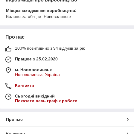
Місцезнаходження виробництва:
Волинська обл., м. Нововолинськ
Про нас
100% позитивних з 94 відгуків за рік
Працює з 25.02.2020
м. Нововолинськ
Нововолинськ, Україна
Контакти
Сьогодні вихідний
Показати весь графік роботи
Про нас